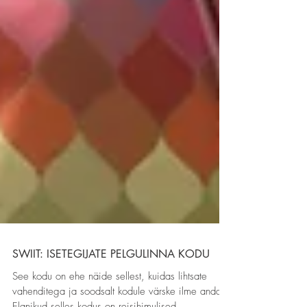
SWIIT: ISETEGIJATE PELGULINNA KODU